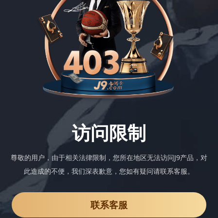
访问限制
尊敬的用户，由于相关法律限制，您所在地区无法访问J9产品，对
此造成的不便，我们深表歉意，您如有疑问请联系客服。
联系客服